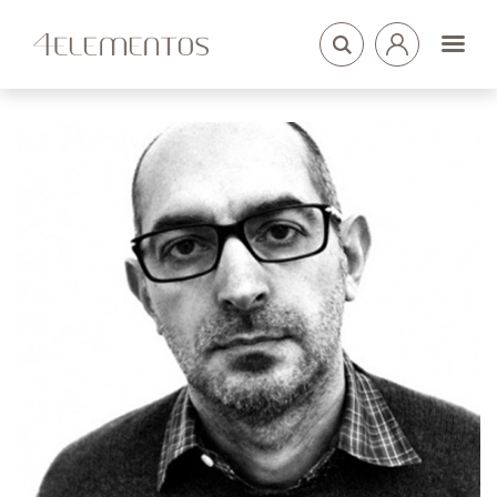
LOGIN
ARQUITETOS