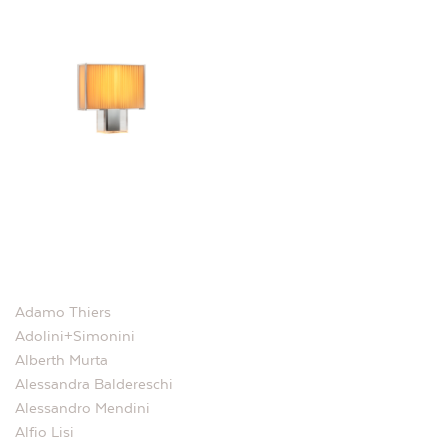
Adamo Thiers
Adolini+Simonini
Alberth Murta
Alessandra Baldereschi
Alessandro Mendini
Alfio Lisi