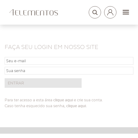
LOGIN
ARQUITETOS
FAÇA SEU LOGIN EM NOSSO SITE
Para ter acesso a esta área
clique aqui
e crie sua conta.
Caso tenha esquecido sua senha,
clique aqui
.