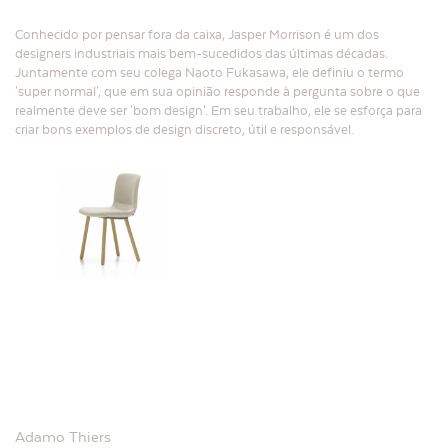
Conhecido por pensar fora da caixa, Jasper Morrison é um dos
designers industriais mais bem-sucedidos das últimas décadas.
Juntamente com seu colega Naoto Fukasawa, ele definiu o termo
'super normal', que em sua opinião responde à pergunta sobre o que
realmente deve ser 'bom design'. Em seu trabalho, ele se esforça para
criar bons exemplos de design discreto, útil e responsável.
Adamo Thiers