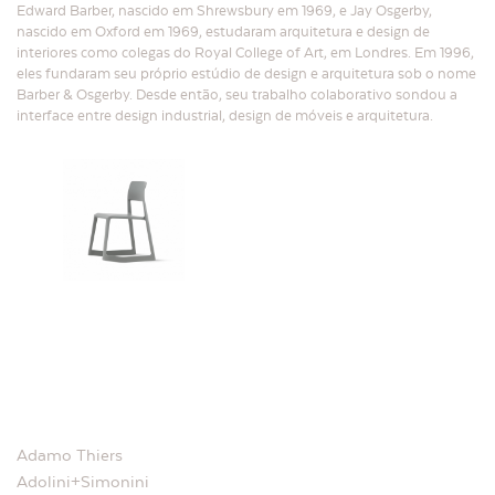
Edward Barber, nascido em Shrewsbury em 1969, e Jay Osgerby,
nascido em Oxford em 1969, estudaram arquitetura e design de
interiores como colegas do Royal College of Art, em Londres. Em 1996,
eles fundaram seu próprio estúdio de design e arquitetura sob o nome
Barber & Osgerby. Desde então, seu trabalho colaborativo sondou a
interface entre design industrial, design de móveis e arquitetura.
Adamo Thiers
Adolini+Simonini