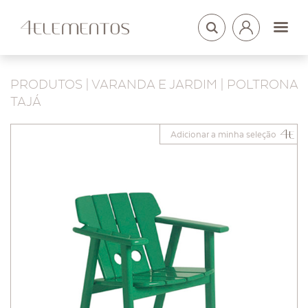
LOGIN
ARQUITETOS
PRODUTOS
|
VARANDA E JARDIM
| POLTRONA
TAJÁ
Adicionar a minha seleção