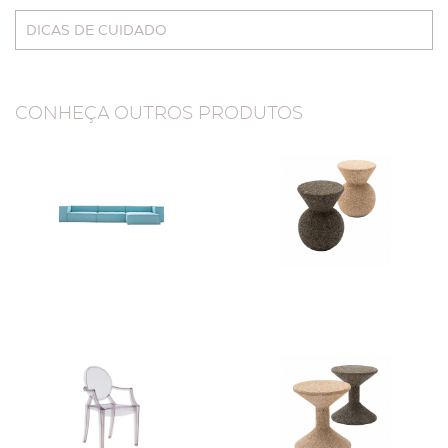
DICAS DE CUIDADO
CONHEÇA OUTROS PRODUTOS