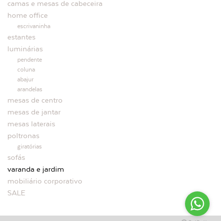
camas e mesas de cabeceira
home office
escrivaninha
estantes
luminárias
pendente
coluna
abajur
arandelas
mesas de centro
mesas de jantar
mesas laterais
poltronas
giratórias
sofás
varanda e jardim
mobiliário corporativo
SALE