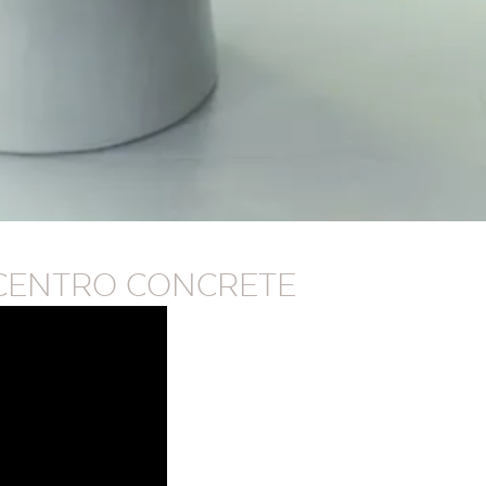
 CENTRO CONCRETE