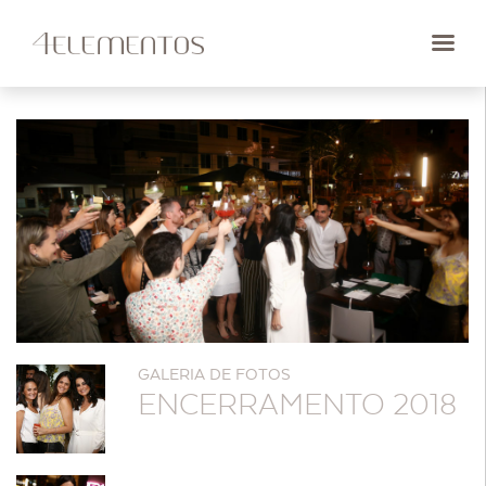
GALERIA DE FOTOS
ENCERRAMENTO 2018